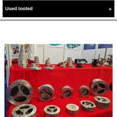
Uued tooted