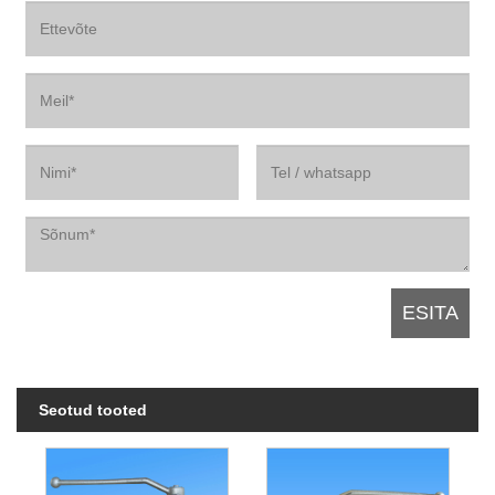
Seotud tooted