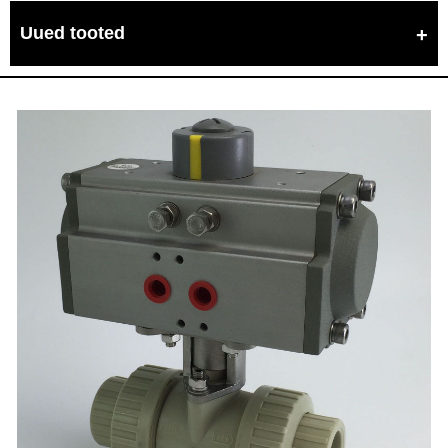
Uued tooted