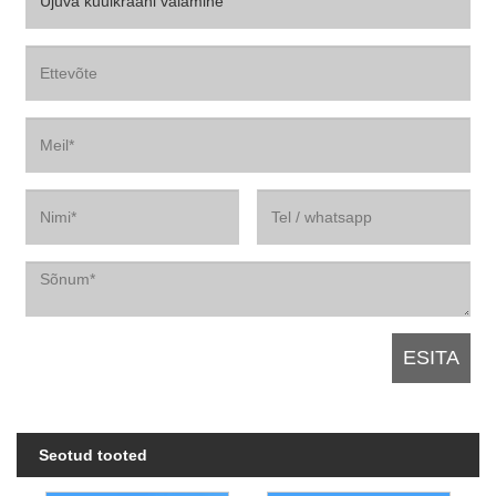
Seotud tooted